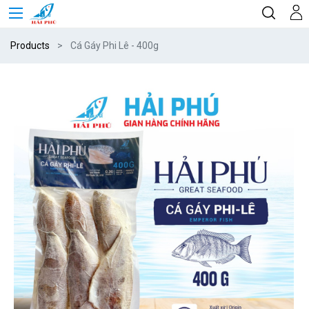
Products
Cá Gáy Phi Lê - 400g