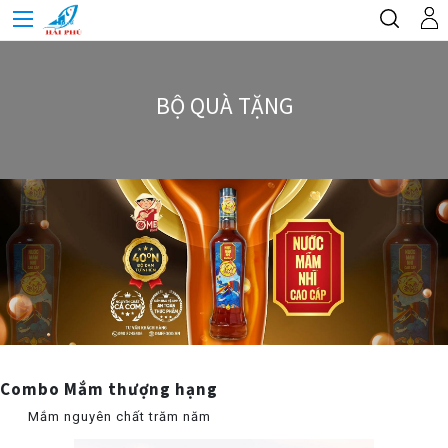
BỘ QUÀ TẶNG
Combo Mắm thượng hạng
Mắm nguyên chất trăm năm