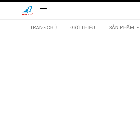
TRANG CHỦ
GIỚI THIỆU
SẢN PHẨM